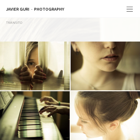
JAVIER GURI
PHOTOGRAPHY
TRÁNSITO